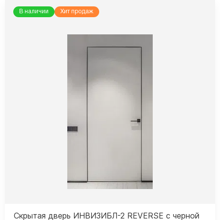
В наличии
Хит продаж
Скрытая дверь ИНВИЗИБЛ-2 REVERSE с черной