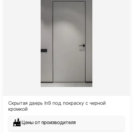
Скрытая дверь In9 под покраску с черной
кромкой
Цены от производителя