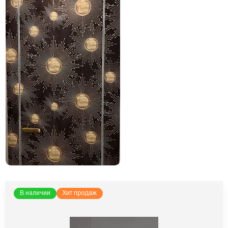
В наличии
Хит продаж