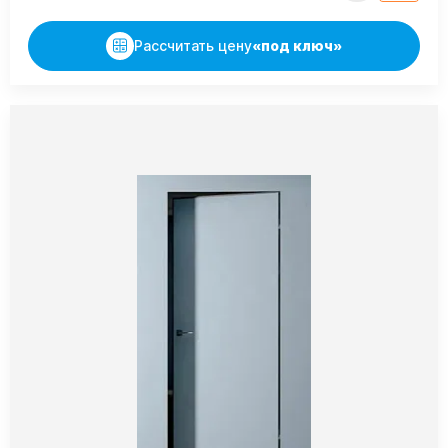
Рассчитать цену
«под ключ»