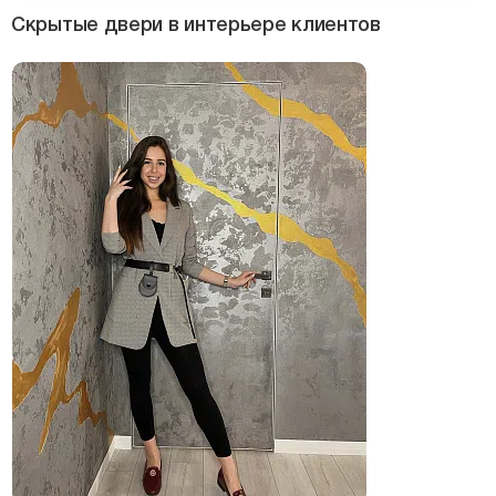
Скрытые двери в интерьере клиентов