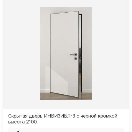
Скрытая дверь ИНВИЗИБЛ-3 с черной кромкой
высота 2100