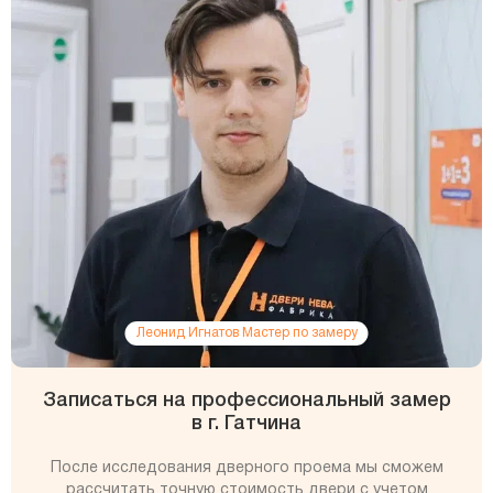
Леонид Игнатов Мастер по замеру
Записаться на профессиональный замер
в г. Гатчина
После исследования дверного проема мы сможем
рассчитать точную стоимость двери с учетом