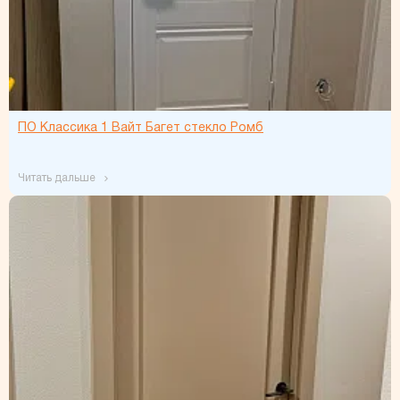
ПО Классика 1 Вайт Багет стекло Ромб
читать дальше