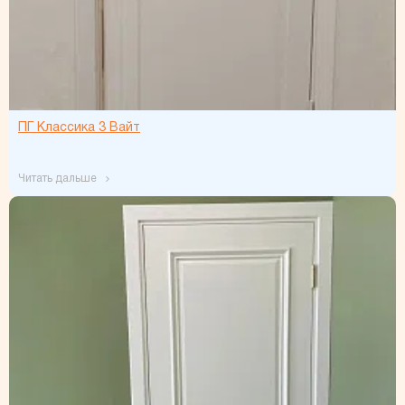
ПГ Классика 3 Вайт
читать дальше