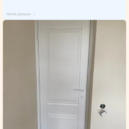
читать дальше