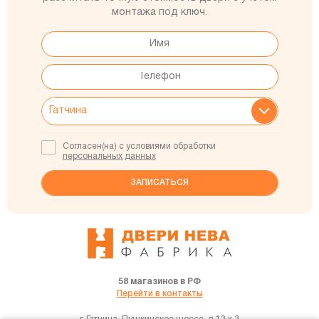
монтажа под ключ.
Согласен(на) с условиями обработки
персональных данных
58 магазинов в РФ
Перейти в контакты