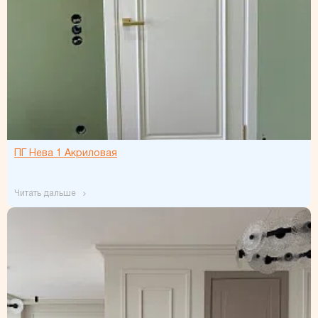
ПГ Нева 1 Акриловая
читать дальше