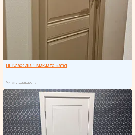
ПГ Классика 1 Макиато Багет
читать дальше