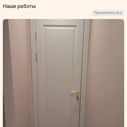
Наши работы
Просмотреть все